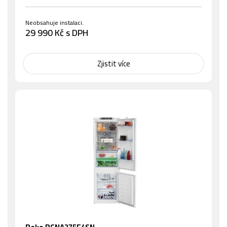
Neobsahuje instalaci.
29 990 Kč s DPH
Zjistit více