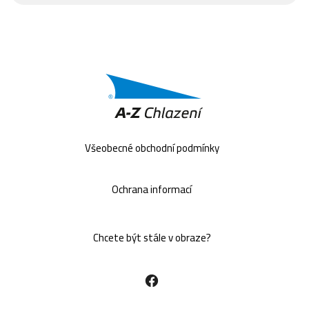
Všeobecné obchodní podmínky
Ochrana informací
Chcete být stále v obraze?