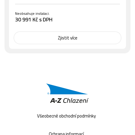
Neobsahuje instalaci.
30 991 Kč s DPH
Zjistit více
Všeobecné obchodní podmínky
Ochrana informací