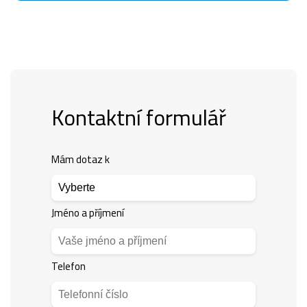
Kontaktní formulář
Mám dotaz k
Jméno a příjmení
Telefon