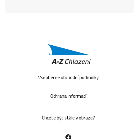
Všeobecné obchodní podmínky
Ochrana informací
Chcete být stále v obraze?