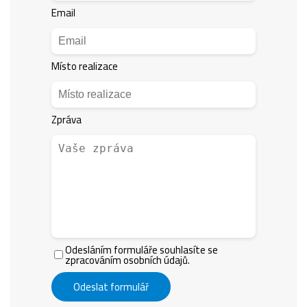
Email
Místo realizace
Zpráva
Odesláním formuláře souhlasíte se
zpracováním osobních údajů.
Odeslat formulář