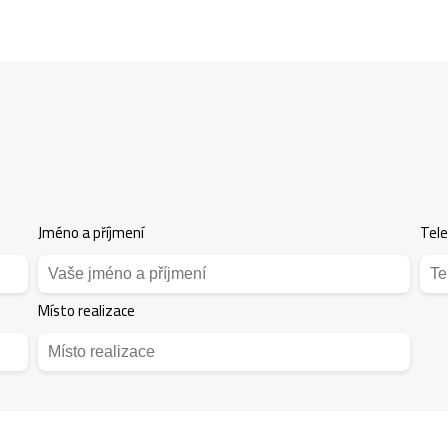
Jméno a příjmení
Tel
Místo realizace