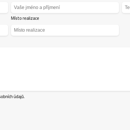
Místo realizace
obních údajů.