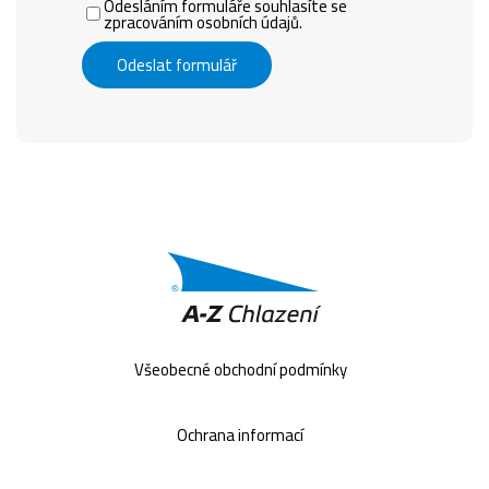
Odesláním formuláře souhlasíte se
zpracováním osobních údajů.
Odeslat formulář
Všeobecné obchodní podmínky
Ochrana informací