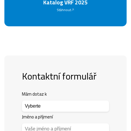
Katalog VRF 2025
Stáhnout
Kontaktní formulář
Mám dotaz k
Jméno a příjmení