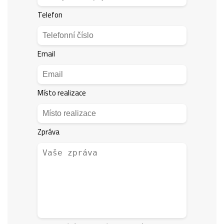
Telefon
Email
Místo realizace
Zpráva