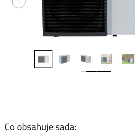
Co obsahuje sada: