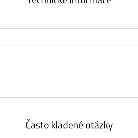
Často kladené otázky