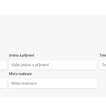
Jméno a příjmení
Tel
Místo realizace