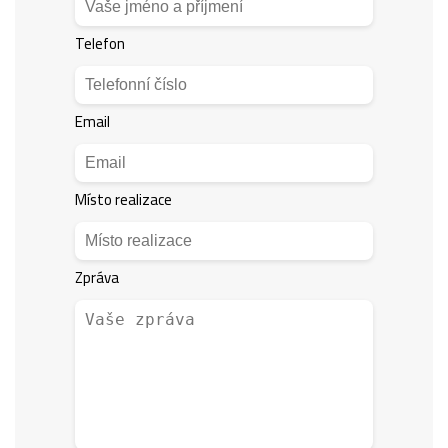
Telefon
Email
Místo realizace
Zpráva