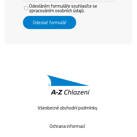
Odesláním formuláře souhlasíte se
zpracováním osobních údajů.
Odeslat formulář
Všeobecné obchodní podmínky
Ochrana informací