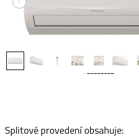
Splitové provedení obsahuje: