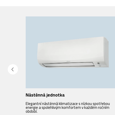
Nástěnná jednotka
Elegantní nástěnná klimatizace s nízkou spotřebou
energie a spolehlivým komfortem v každém ročním
období.