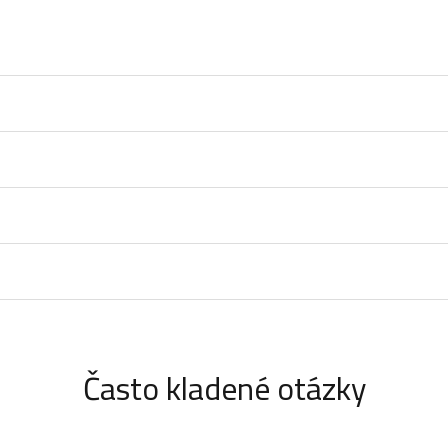
Často kladené otázky