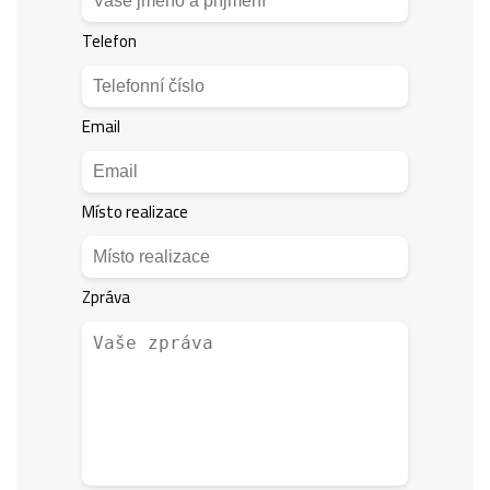
Telefon
Email
Místo realizace
Zpráva