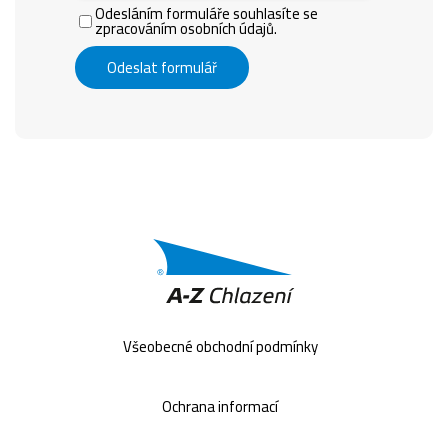
Odesláním formuláře souhlasíte se
zpracováním osobních údajů.
Odeslat formulář
Všeobecné obchodní podmínky
Ochrana informací