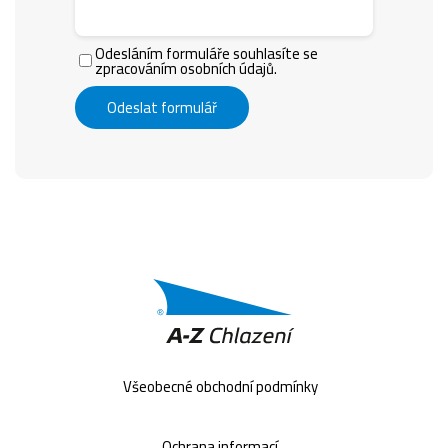
Odesláním formuláře souhlasíte se
zpracováním osobních údajů.
Odeslat formulář
Všeobecné obchodní podmínky
Ochrana informací