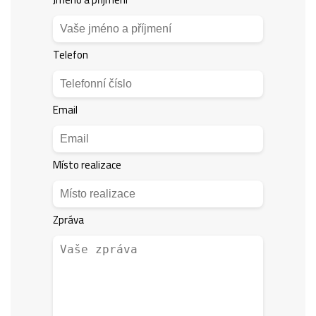
Telefon
Email
Místo realizace
Zpráva