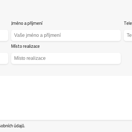
Jméno a příjmení
Tel
Místo realizace
obních údajů.