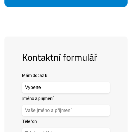
Kontaktní formulář
Mám dotaz k
Jméno a příjmení
Telefon