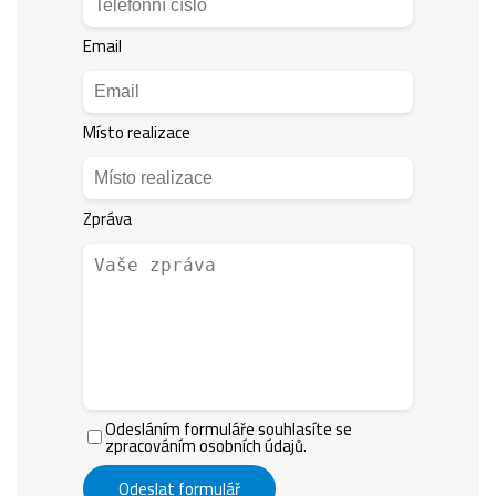
Email
Místo realizace
Zpráva
Odesláním formuláře souhlasíte se
zpracováním osobních údajů.
Odeslat formulář