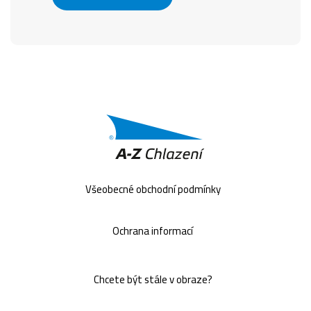
Všeobecné obchodní podmínky
Ochrana informací
Chcete být stále v obraze?