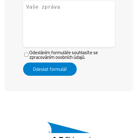
Odesláním formuláře souhlasíte se
zpracováním osobních údajů.
Odeslat formulář