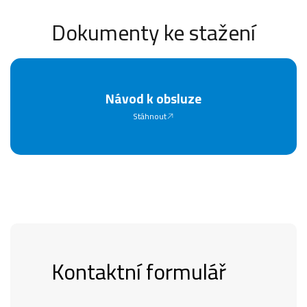
Dokumenty ke stažení
Návod k obsluze
Stáhnout
Kontaktní formulář