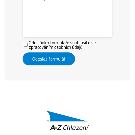
Odesláním formuláře souhlasíte se
zpracováním osobních údajů.
Odeslat formulář