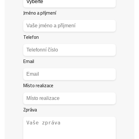
Jméno a příjmení
Telefon
Email
Místo realizace
Zpráva