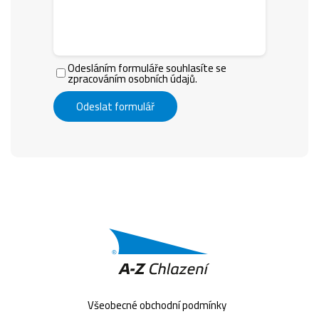
Odesláním formuláře souhlasíte se
zpracováním osobních údajů.
Odeslat formulář
Všeobecné obchodní podmínky