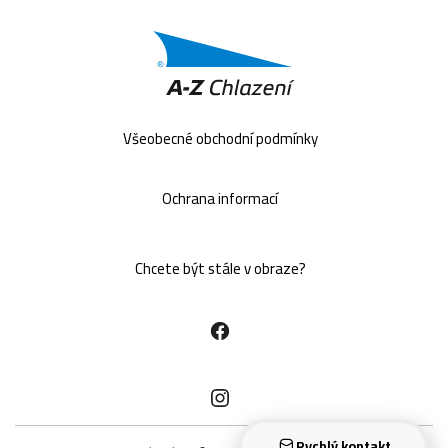
Všeobecné obchodní podmínky
Ochrana informací
Chcete být stále v obraze?
Rychlý kontakt