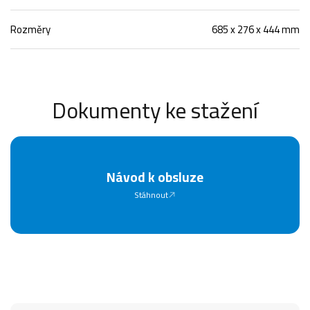
Rozměry
685 x 276 x 444 mm
Dokumenty ke stažení
Návod k obsluze
Stáhnout