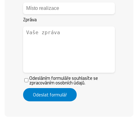
Zpráva
Odesláním formuláře souhlasíte se
zpracováním osobních údajů.
Odeslat formulář