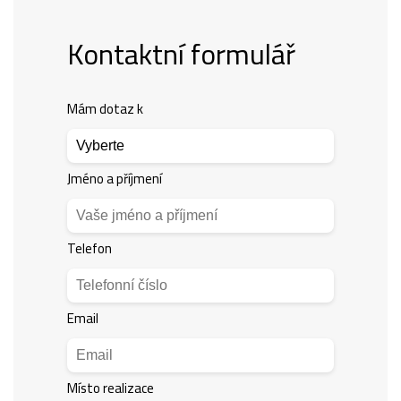
Kontaktní formulář
Mám dotaz k
Jméno a příjmení
Telefon
Email
Místo realizace