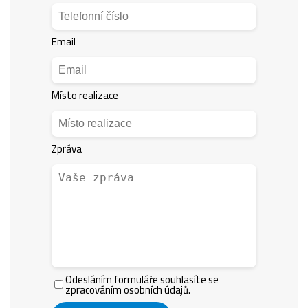
Email
Místo realizace
Zpráva
Odesláním formuláře souhlasíte se
zpracováním osobních údajů.