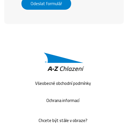
Odeslat formulář
Všeobecné obchodní podmínky
Ochrana informací
Chcete být stále v obraze?