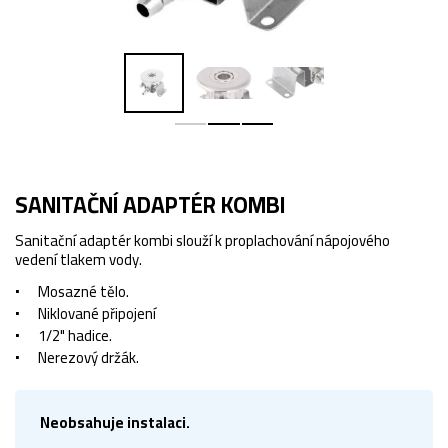
SANITAČNÍ ADAPTÉR KOMBI
Sanitační adaptér kombi slouží k proplachování nápojového
vedení tlakem vody.
Mosazné tělo.
Niklované připojení
1/2" hadice.
Nerezový držák.
Neobsahuje instalaci.