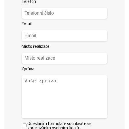
Telefon
Email
Místo realizace
Zpráva
Odesláním formuláře souhlasíte se
zpracováním osobních údajů.