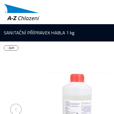
SANITAČNÍ PŘÍPRAVEK HABLA 1 kg
Zpět