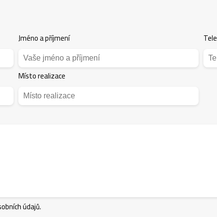
Jméno a příjmení
Tel
Místo realizace
obních údajů.