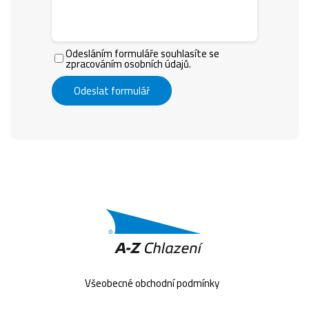
Odesláním formuláře souhlasíte se
zpracováním osobních údajů.
Odeslat formulář
Všeobecné obchodní podmínky