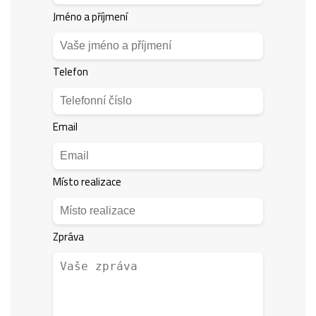
Jméno a příjmení
Telefon
Email
Místo realizace
Zpráva