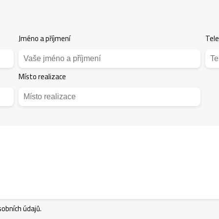
Jméno a příjmení
Tel
Místo realizace
obních údajů.