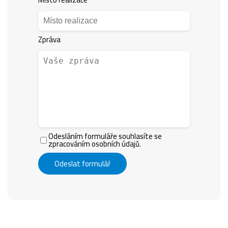
Zpráva
Odesláním formuláře souhlasíte se
zpracováním osobních údajů.
Odeslat formulář