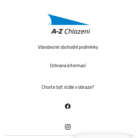
Všeobecné obchodní podmínky
Ochrana informací
Chcete být stále v obraze?