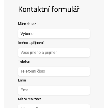
Kontaktní formulář
Mám dotaz k
Jméno a příjmení
Telefon
Email
Místo realizace