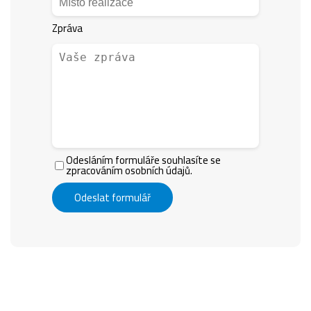
Zpráva
Odesláním formuláře souhlasíte se
zpracováním osobních údajů.
Odeslat formulář