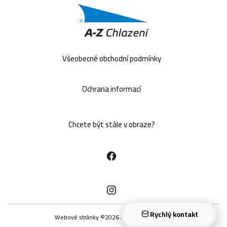
Všeobecné obchodní podmínky
Ochrana informací
Chcete být stále v obraze?
Rychlý kontakt
Webové stránky ©2026 A-Z CHLAZENÍ, s.r.o.