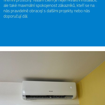
ale také maximální spokojenost zákazníků, kteří se na
nás pravidelně obracejí s dalšími projekty nebo nás
doporučují dál.