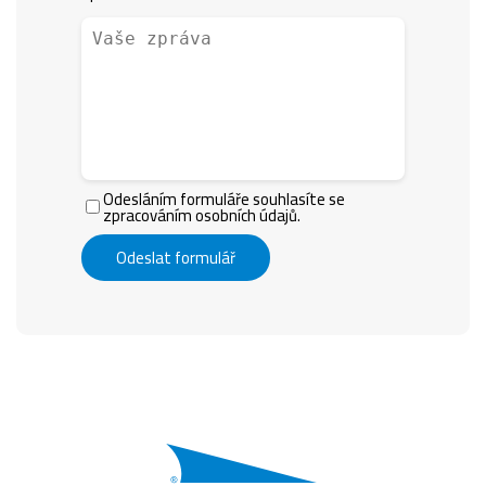
Odesláním formuláře souhlasíte se
zpracováním osobních údajů.
Odeslat formulář