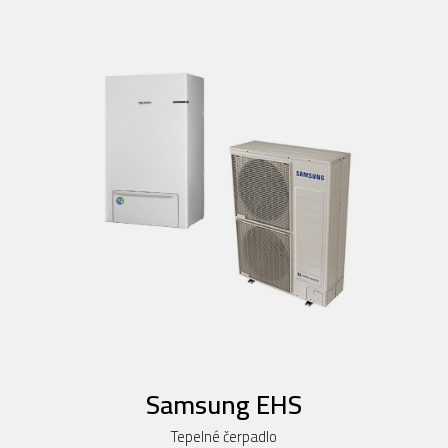
Samsung EHS
Tepelné čerpadlo