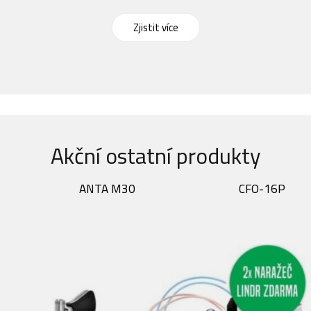
Zjistit více
Akční ostatní produkty
ANTA M30
CFO-16P