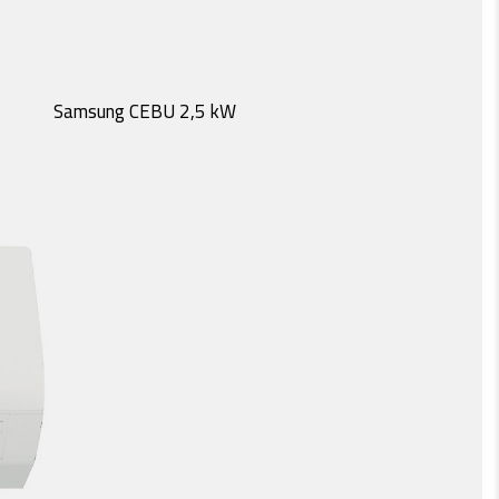
Samsung CEBU 2,5 kW