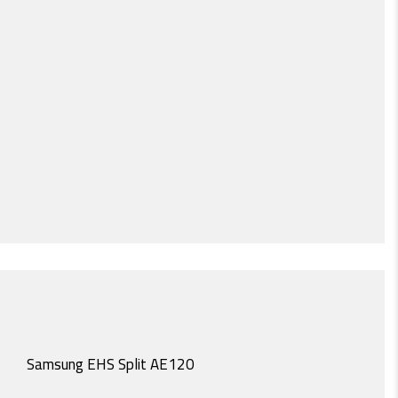
Samsung EHS Split AE120