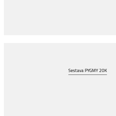
Sestava PYGMY 20K