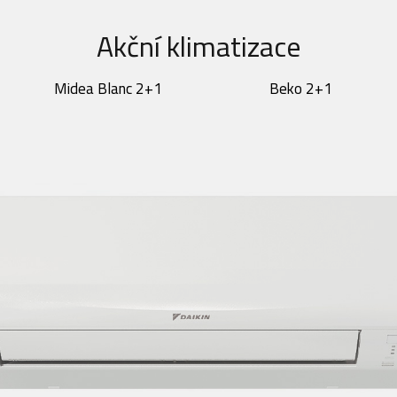
Akční klimatizace
Midea Blanc 2+1
Beko 2+1