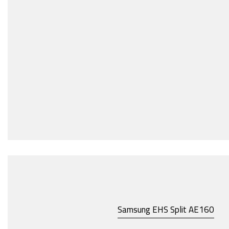
Samsung EHS Split AE160