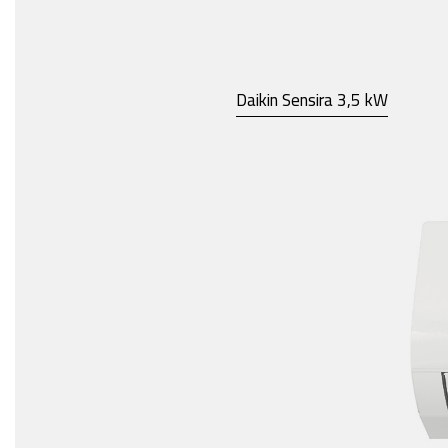
Daikin Sensira 3,5 kW