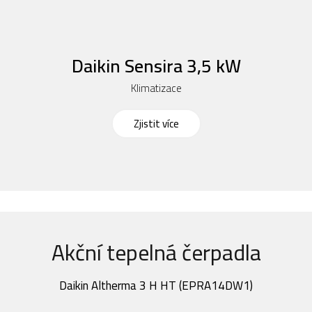
Daikin Sensira 3,5 kW
Klimatizace
Zjistit více
Akční tepelná čerpadla
Daikin Altherma 3 H HT (EPRA14DW1)